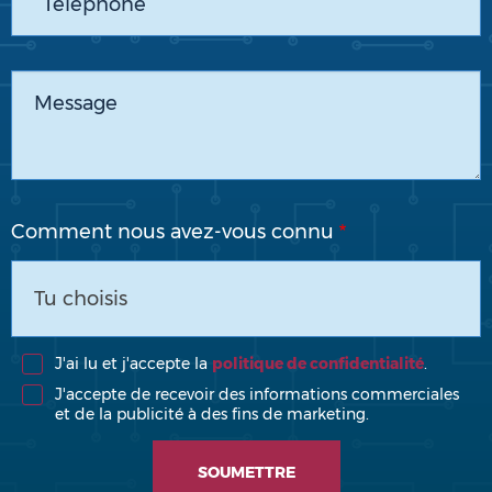
Comment nous avez-vous connu
Tu choisis
J'ai lu et j'accepte la
politique de confidentialité
.
J'accepte de recevoir des informations commerciales
et de la publicité à des fins de marketing.