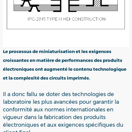
Le processus de miniaturisation et les exigences
croissantes en matière de performances des produits
électroniques ont augmenté le contenu technologique
et la complexité des circuits imprimés.
Il a donc fallu se doter des technologies de
laboratoire les plus avancées pour garantir la
conformité aux normes internationales en
vigueur dans la fabrication des produits
électroniques et aux exigences spécifiques du