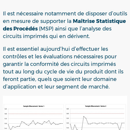
Il est nécessaire notamment de disposer d’outils
en mesure de supporter la
Maîtrise Statistique
des Procédés
(MSP) ainsi que l’analyse des
circuits imprimés qui en dérivent.
Il est essentiel aujourd’hui d’effectuer les
contrôles et les évaluations nécessaires pour
garantir la conformité des circuits imprimés
tout au long du cycle de vie du produit dont ils
feront partie, quels que soient leur domaine
d’application et leur segment de marché.