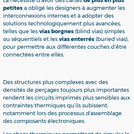
La nécessité d’avoir des cartes
de plus en plus
petites
a obligé les designers à augmenter les
interconnexions internes et à adopter des
solutions technologiquement plus avancées,
telles que les
vias borgnes
(blind vias) simples
ou séquentiels et les
vias enterrés
(buried vias),
pour permettre aux différentes couches d’être
connectées entre elles.
Des structures plus complexes avec des
densités de perçages toujours plus importantes
rendent les circuits imprimés plus sensibles aux
contraintes thermiques qu’ils subissent,
notamment lors des processus d'assemblage
des composants électroniques.