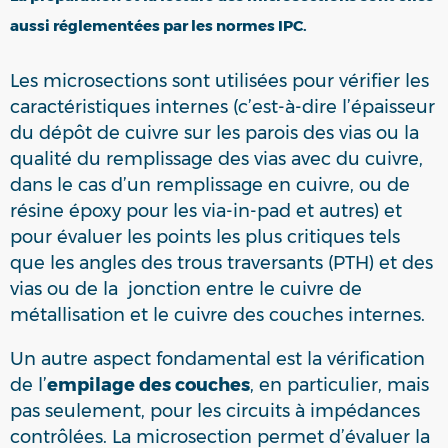
aussi réglementées par les normes IPC.
Les microsections sont utilisées pour vérifier les
caractéristiques internes (c’est-à-dire l’épaisseur
du dépôt de cuivre sur les parois des vias ou la
qualité du remplissage des vias avec du cuivre,
dans le cas d’un remplissage en cuivre, ou de
résine époxy pour les via-in-pad et autres) et
pour évaluer les points les plus critiques tels
que les angles des trous traversants (PTH) et des
vias ou de la jonction entre le cuivre de
métallisation et le cuivre des couches internes.
Un autre aspect fondamental est la vérification
de l’
empilage des couches
, en particulier, mais
pas seulement, pour les circuits à impédances
contrôlées. La microsection permet d’évaluer la