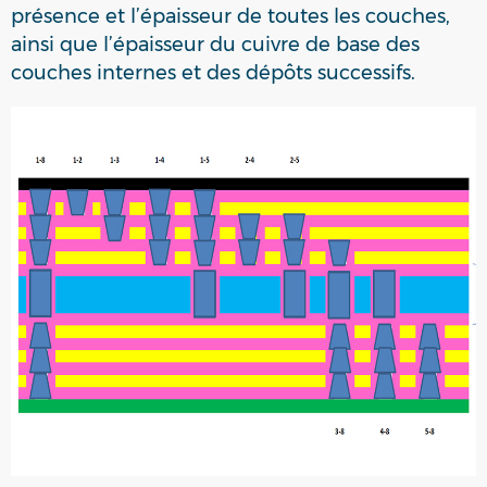
présence et l’épaisseur de toutes les couches,
ainsi que l’épaisseur du cuivre de base des
couches internes et des dépôts successifs.