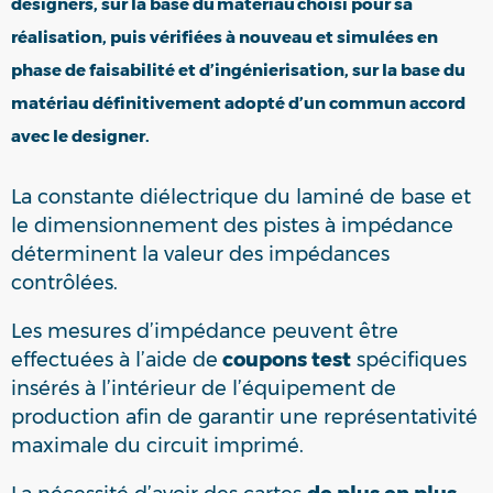
designers, sur la base du matériau choisi pour sa
réalisation, puis vérifiées à nouveau et simulées en
phase de faisabilité et d’ingénierisation, sur la base du
matériau définitivement adopté d’un commun accord
avec le designer.
La constante diélectrique du laminé de base et
le dimensionnement des pistes à impédance
déterminent la valeur des impédances
contrôlées.
Les mesures d’impédance peuvent être
effectuées à l’aide de
coupons test
spécifiques
insérés à l’intérieur de l’équipement de
production afin de garantir une représentativité
maximale du circuit imprimé.