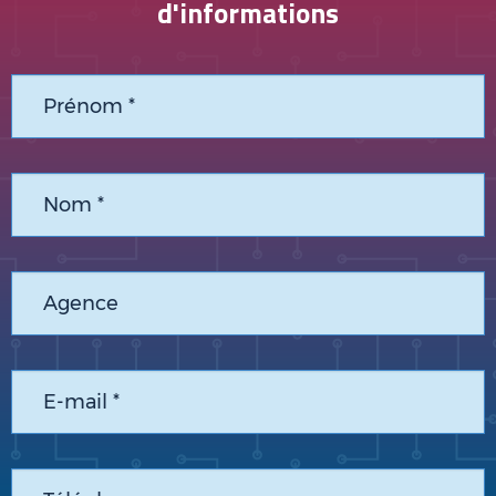
d'informations