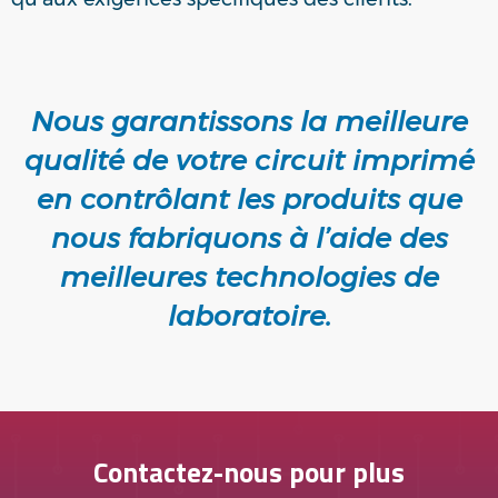
Nous garantissons la meilleure
qualité de votre circuit imprimé
en contrôlant les produits que
nous fabriquons à l’aide des
meilleures technologies de
laboratoire.
Contactez-nous pour plus