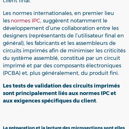
client final.
Les normes internationales, en premier lieu
les
normes IPC
, suggèrent notamment le
développement d’une collaboration entre les
designers (représentants de l’utilisateur final en
général), les fabricants et les assembleurs de
circuits imprimés afin de minimiser les criticités
du système assemblé, constitué par un circuit
imprimé et par des composants électroniques
(PCBA) et, plus généralement, du produit fini.
Les tests de validation des circuits imprimés
sont principalement liés aux normes IPC et
aux exigences spécifiques du client
.
La préparation et la lecture des microsections sont elles